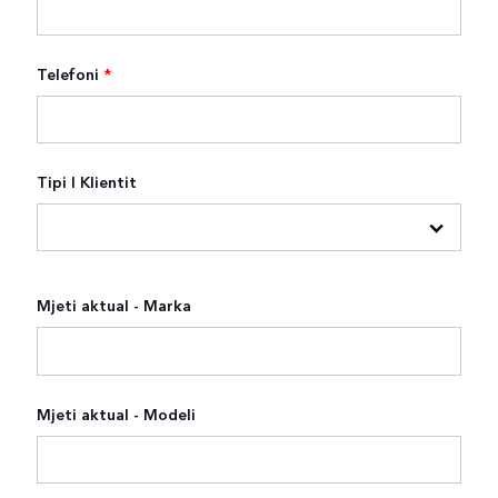
Telefoni
*
Tipi I Klientit
Mjeti aktual - Marka
Mjeti aktual - Modeli