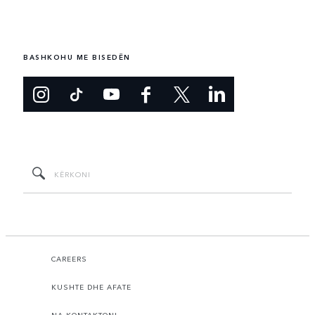
BASHKOHU ME BISEDËN
CAREERS
KUSHTE DHE AFATE