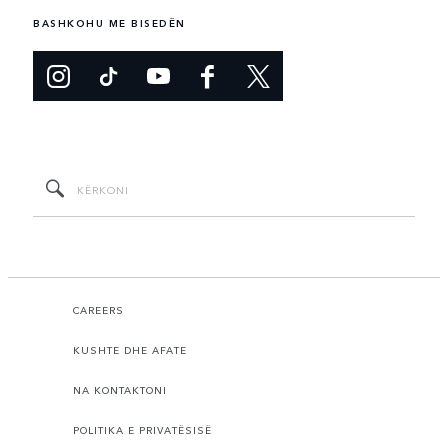
BASHKOHU ME BISEDËN
CAREERS
KUSHTE DHE AFATE
NA KONTAKTONI
POLITIKA E PRIVATËSISË