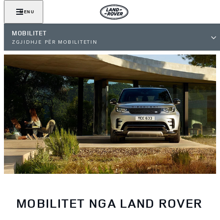
MENU
MOBILITET
ZGJIDHJE PËR MOBILITETIN
MOBILITET NGA LAND ROVER