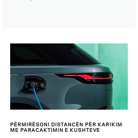
PËRMIRËSONI DISTANCËN PËR KARIKIM
ME PARACAKTIMIN E KUSHTEVE