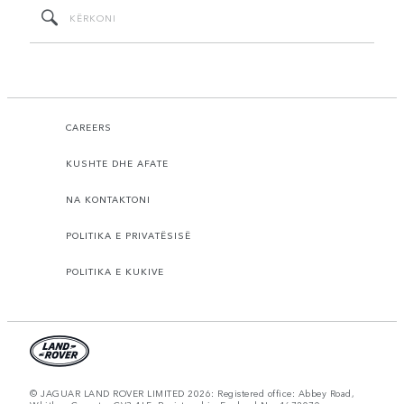
CAREERS
KUSHTE DHE AFATE
NA KONTAKTONI
POLITIKA E PRIVATËSISË
POLITIKA E KUKIVE
© JAGUAR LAND ROVER LIMITED 2026: Registered office: Abbey Road,