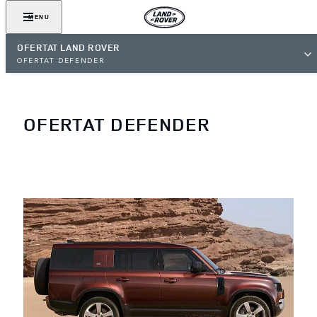
MENU
OFERTAT LAND ROVER
OFERTAT DEFENDER
OFERTAT DEFENDER