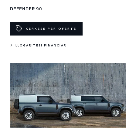
DEFENDER 90
KERKESE PER OFERTE
LLOGARITËSI FINANCIAR