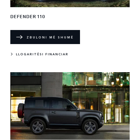
DEFENDER 110
ZBULONI MË SHUMË
LLOGARITËSI FINANCIAR