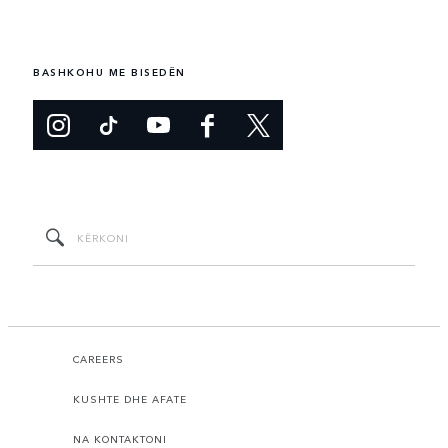
BASHKOHU ME BISEDËN
CAREERS
KUSHTE DHE AFATE
NA KONTAKTONI