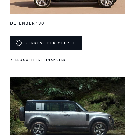
DEFENDER 130
KERKESE PER OFERTE
LLOGARITËSI FINANCIAR