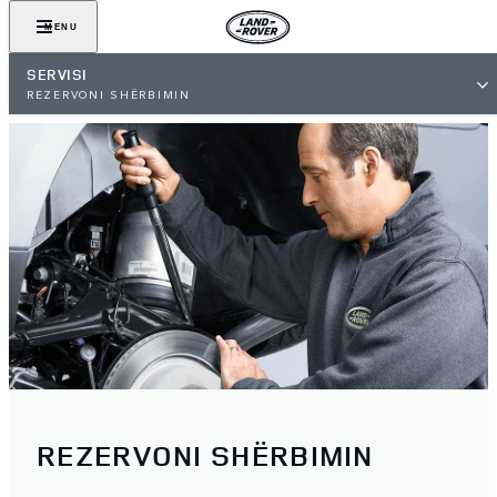
MENU
SERVISI
REZERVONI SHËRBIMIN
REZERVONI SHËRBIMIN