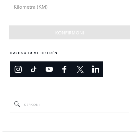
BASHKOHU ME BISEDËN