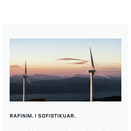
RAFINIM. I SOFISTIKUAR.