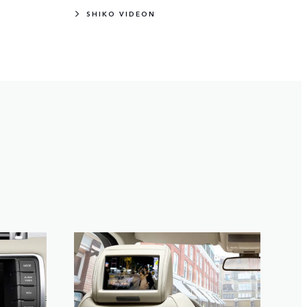
SHIKO VIDEON