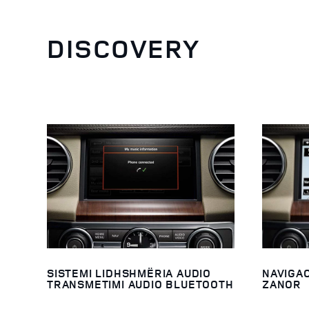
DISCOVERY
SISTEMI LIDHSHMËRIA AUDIO
NAVIGAC
TRANSMETIMI AUDIO BLUETOOTH
ZANOR