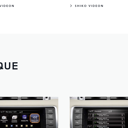
 VIDEON
SHIKO VIDEON
QUE