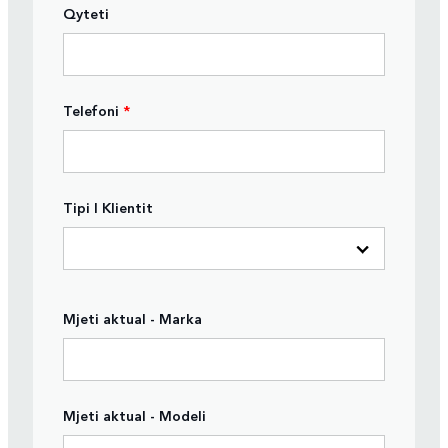
Qyteti
Telefoni
*
Tipi I Klientit
Mjeti aktual - Marka
Mjeti aktual - Modeli