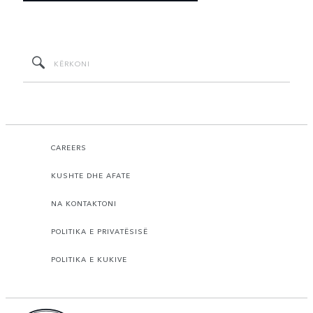
CAREERS
KUSHTE DHE AFATE
NA KONTAKTONI
POLITIKA E PRIVATËSISË
POLITIKA E KUKIVE