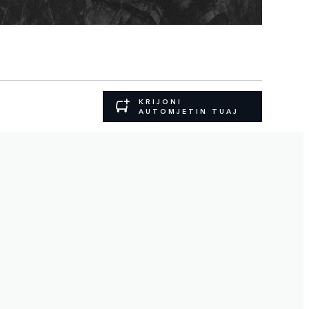
KRIJONI
AUTOMJETIN TUAJ