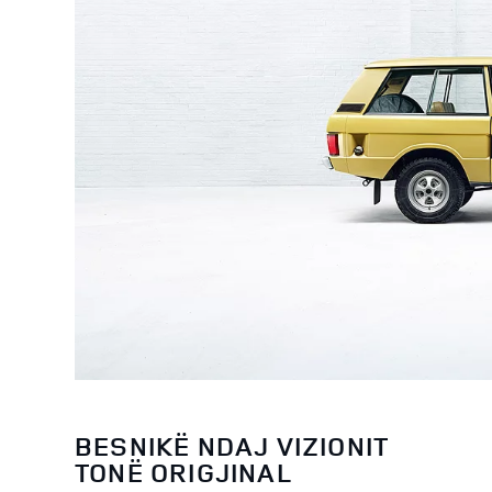
BESNIKË NDAJ VIZIONIT
TONË ORIGJINAL