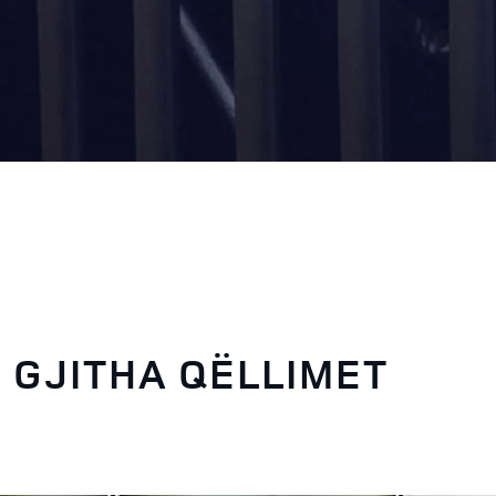
 GJITHA QËLLIMET