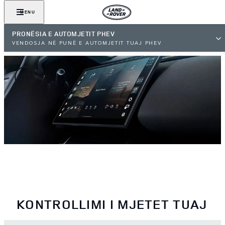
MENU
PRONËSIA E AUTOMJETIT PHEV
VENDOSJA NË PUNË E AUTOMJETIT TUAJ PHEV
KONTROLLIMI I MJETET TUAJ