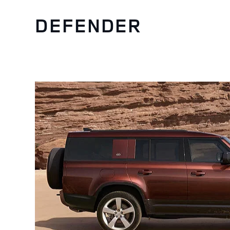
DEFENDER