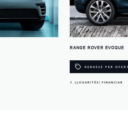
RANGE ROVER EVOQUE
KERKESE PER OFER
LLOGARITËSI FINANCIAR