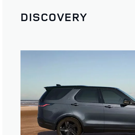
DISCOVERY