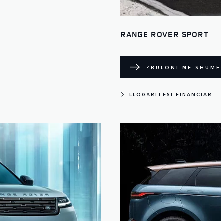
RANGE ROVER SPORT
ZBULONI MË SHUMË
LLOGARITËSI FINANCIAR