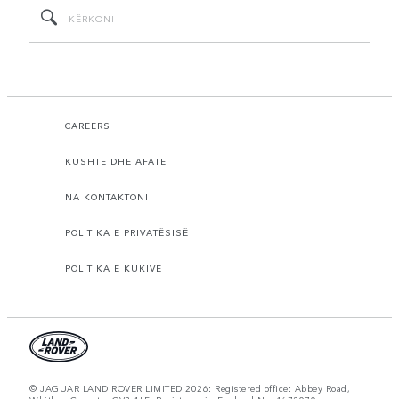
CAREERS
KUSHTE DHE AFATE
NA KONTAKTONI
POLITIKA E PRIVATËSISË
POLITIKA E KUKIVE
© JAGUAR LAND ROVER LIMITED 2026: Registered office: Abbey Road,