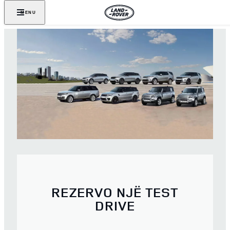
MENU
REZERVO NJË TEST
DRIVE