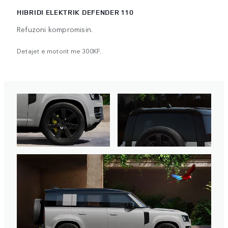
HIBRIDI ELEKTRIK DEFENDER 110
Refuzoni kompromisin.
Detajet e motorit me 300KF.