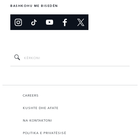
BASHKOHU ME BISEDËN
CAREERS
KUSHTE DHE AFATE
NA KONTAKTONI
POLITIKA E PRIVATËSISË