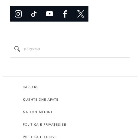
CAREERS
KUSHTE DHE AFATE
NA KONTAKTONI
POLITIKA E PRIVATËSISË
POLITIKA E KUKIVE