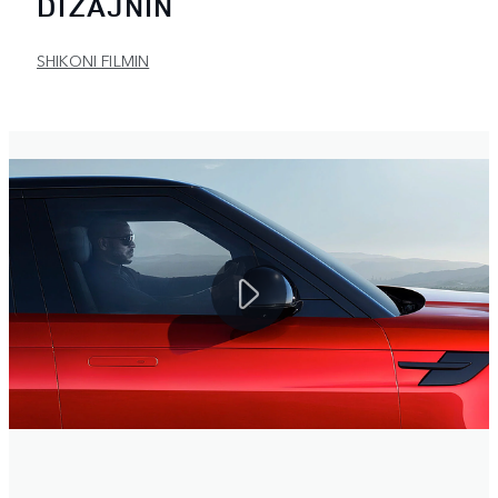
DIZAJNIN
SHIKONI FILMIN