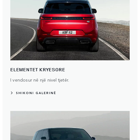
ELEMENTET KRYESORE
I vendosur në një nivel tjetër.
SHIKONI GALERINË