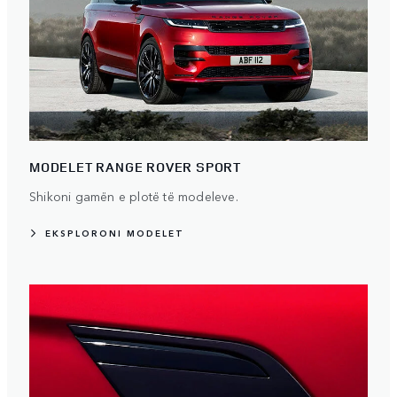
MODELET RANGE ROVER SPORT
Shikoni gamën e plotë të modeleve.
EKSPLORONI MODELET