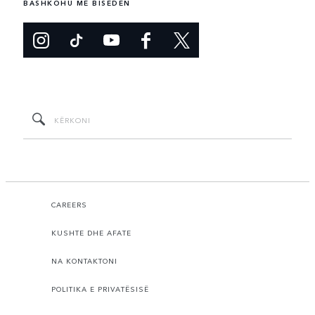
BASHKOHU ME BISEDËN
CAREERS
KUSHTE DHE AFATE
NA KONTAKTONI
POLITIKA E PRIVATËSISË