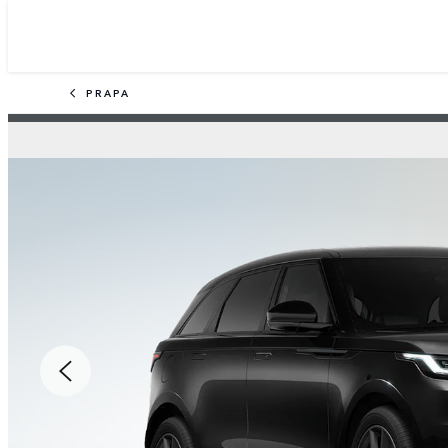
PRAPA