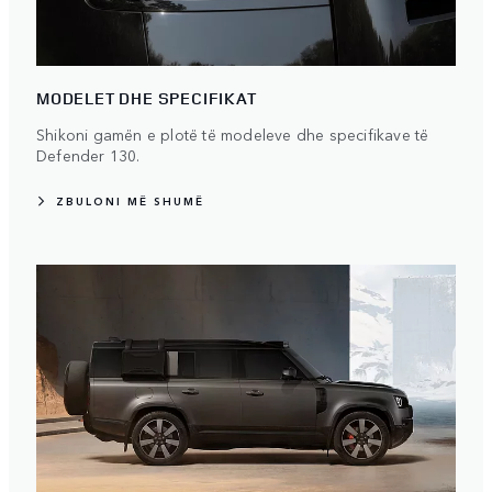
MODELET DHE SPECIFIKAT
Shikoni gamën e plotë të modeleve dhe specifikave të
Defender 130.
ZBULONI MË SHUMË