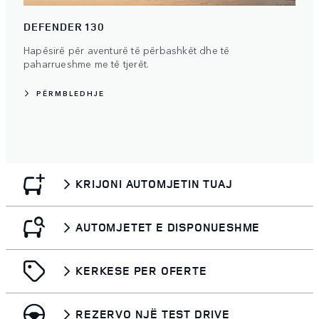
DEFENDER 130
Hapësirë për aventurë të përbashkët dhe të
paharrueshme me të tjerët.
PËRMBLEDHJE
KRIJONI AUTOMJETIN TUAJ
AUTOMJETET E DISPONUESHME
KERKESE PER OFERTE
REZERVO NJË TEST DRIVE