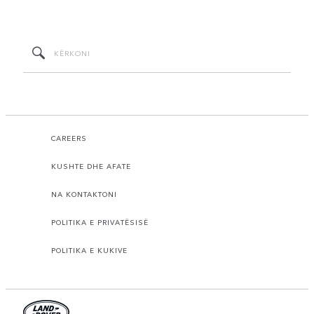
CAREERS
KUSHTE DHE AFATE
NA KONTAKTONI
POLITIKA E PRIVATËSISË
POLITIKA E KUKIVE