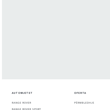
AUTOMJETET
OFERTA
RANGE ROVER
PËRMBLEDHJE
RANGE ROVER SPORT