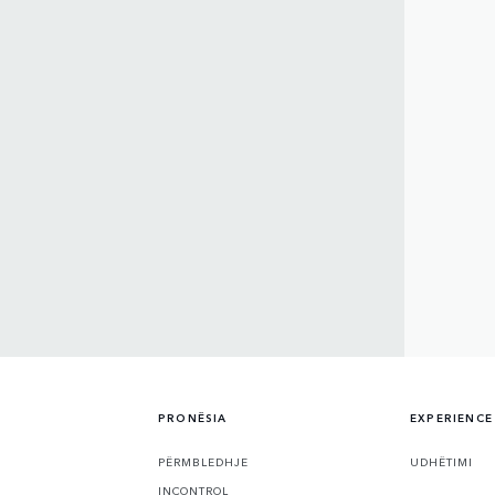
PRONËSIA
EXPERIENCE
PËRMBLEDHJE
UDHËTIMI
INCONTROL