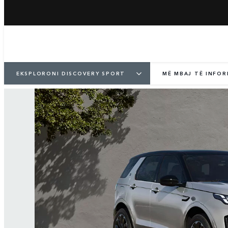
EKSPLORONI DISCOVERY SPORT
MË MBAJ TË INFO