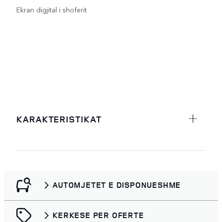
Ekran digjital i shoferit
KARAKTERISTIKAT
AUTOMJETET E DISPONUESHME
KERKESE PER OFERTE