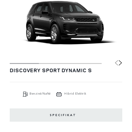
DISCOVERY SPORT DYNAMIC S
Benzinë/Naftë
Hibrid Elektrik
SPECIFIKAT