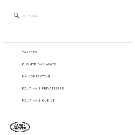
CAREERS
KUSHTE DHE AFATE
NA KONTAKTONI
POLITIKA E PRIVATËSISË
POLITIKA E KUKIVE