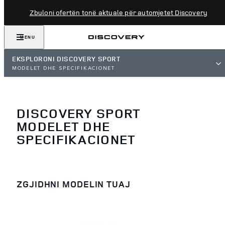
Zbuloni ofertën tonë aktuale për automjetet Discovery
MENU
EKSPLORONI DISCOVERY SPORT
MODELET DHE SPECIFIKACIONET
DISCOVERY SPORT
MODELET DHE
SPECIFIKACIONET
ZGJIDHNI MODELIN TUAJ