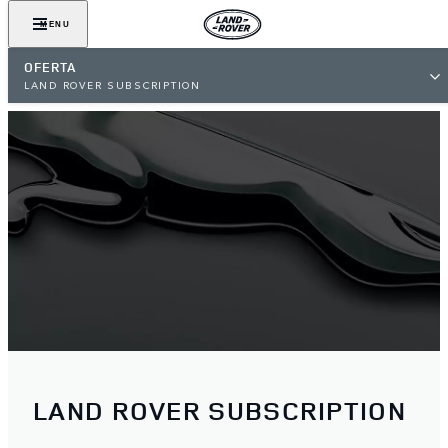
MENU
OFERTA
LAND ROVER SUBSCRIPTION
LAND ROVER SUBSCRIPTION