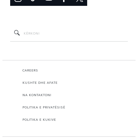
CAREERS
KUSHTE DHE AFATE
NA KONTAKTONI
POLITIKA E PRIVATËSISË
POLITIKA E KUKIVE