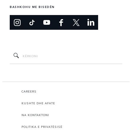
BASHKOHU ME BISEDËN
CAREERS
KUSHTE DHE AFATE
NA KONTAKTONI
POLITIKA E PRIVATËSISË