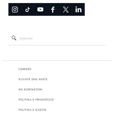
CAREERS
KUSHTE DHE AFATE
NA KONTAKTONI
POLITIKA E PRIVATËSISË
POLITIKA E KUKIVE