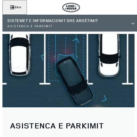
MENU
SISTEMET E INFORMACIONIT DHE ARGËTIMIT
ASISTENCA E PARKIMIT
ASISTENCA E PARKIMIT