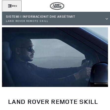
MENU
SISTEMI I INFORMACIONIT DHE ARGËTIMIT
LAND ROVER REMOTE SKILL
LAND ROVER REMOTE SKILL