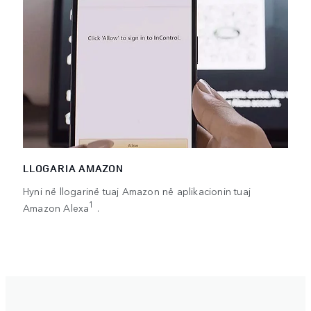
LLOGARIA AMAZON
Hyni në llogarinë tuaj Amazon në aplikacionin tuaj
1
Amazon Alexa
.