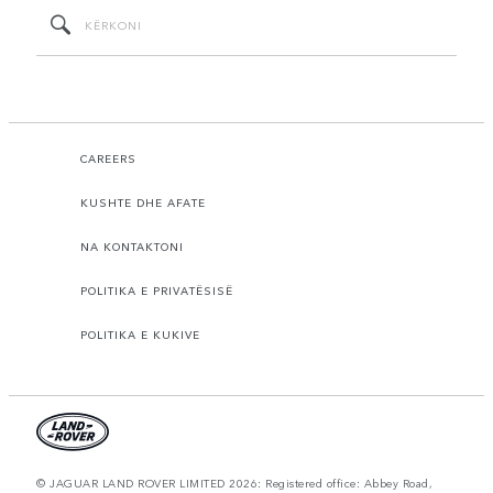
CAREERS
KUSHTE DHE AFATE
NA KONTAKTONI
POLITIKA E PRIVATËSISË
POLITIKA E KUKIVE
© JAGUAR LAND ROVER LIMITED 2026: Registered office: Abbey Road,