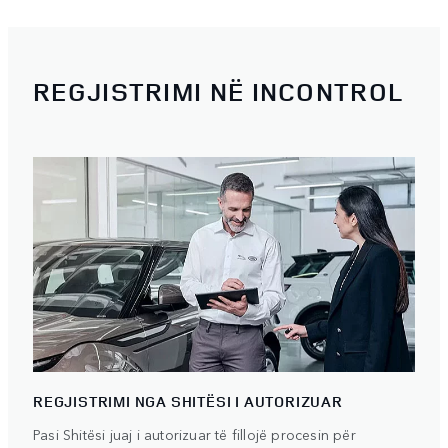
REGJISTRIMI NË INCONTROL
REGJISTRIMI NGA SHITËSI I AUTORIZUAR
Pasi Shitësi juaj i autorizuar të fillojë procesin për