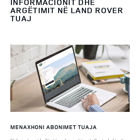
INFORMACIONIT DHE
ARGËTIMIT NË LAND ROVER
TUAJ
MENAXHONI ABONIMET TUAJA