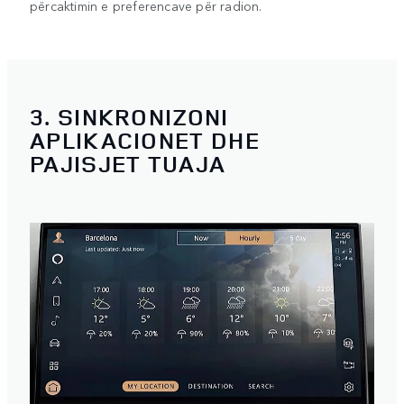
përcaktimin e preferencave për radion.
3. SINKRONIZONI
APLIKACIONET DHE
PAJISJET TUAJA