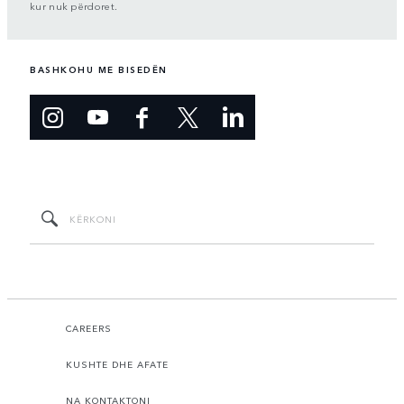
kur nuk përdoret.
BASHKOHU ME BISEDËN
CAREERS
KUSHTE DHE AFATE
NA KONTAKTONI