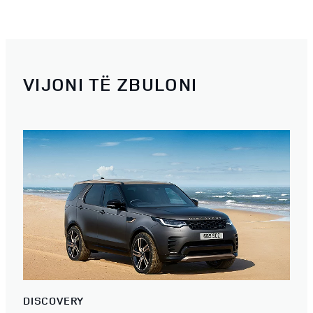
VIJONI TË ZBULONI
DISCOVERY