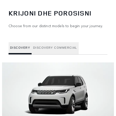
KRIJONI DHE POROSISNI
Choose from our distinct models to begin your journey.
DISCOVERY
DISCOVERY COMMERCIAL