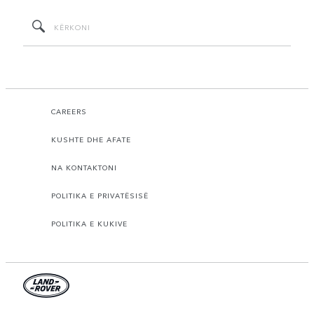
CAREERS
KUSHTE DHE AFATE
NA KONTAKTONI
POLITIKA E PRIVATËSISË
POLITIKA E KUKIVE