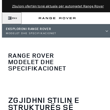
Zbuloni ofertën tonë aktuale për automjetet Range Rover
MENU
EKSPLORONI RANGE ROVER
MODELET DHE SPECIFIKACIONET
RANGE ROVER
MODELET DHE
SPECIFIKACIONET
ZGJIDHNI STILIN E
STRUKTURËS SË